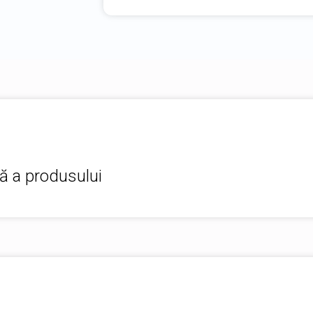
ă a produsului