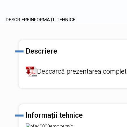
DESCRIERE
INFORMAȚII TEHNICE
Descriere
Descarcă prezentarea complet
Informații tehnice